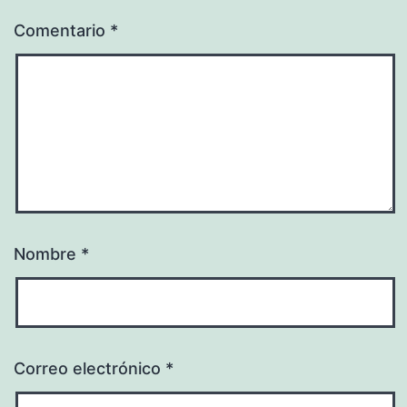
Comentario
*
Nombre
*
Correo electrónico
*