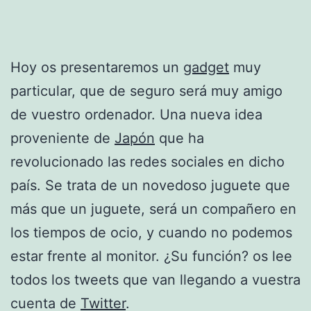
Hoy os presentaremos un
gadget
muy
particular, que de seguro será muy amigo
de vuestro ordenador. Una nueva idea
proveniente de
Japón
que ha
revolucionado las redes sociales en dicho
país. Se trata de un novedoso juguete que
más que un juguete, será un compañero en
los tiempos de ocio, y cuando no podemos
estar frente al monitor. ¿Su función? os lee
todos los tweets que van llegando a vuestra
cuenta de
Twitter
.