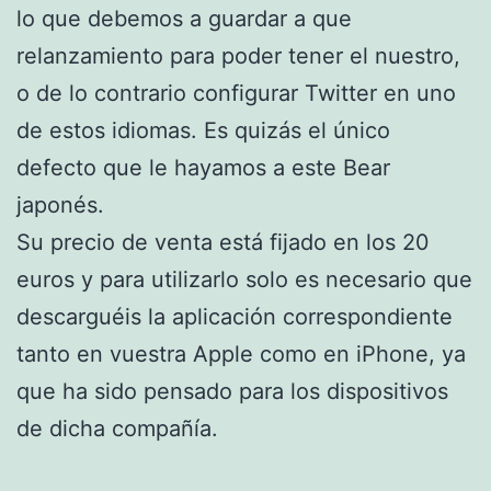
lo que debemos a guardar a que
relanzamiento para poder tener el nuestro,
o de lo contrario configurar Twitter en uno
de estos idiomas. Es quizás el único
defecto que le hayamos a este Bear
japonés.
Su precio de venta está fijado en los 20
euros y para utilizarlo solo es necesario que
descarguéis la aplicación correspondiente
tanto en vuestra Apple como en iPhone, ya
que ha sido pensado para los dispositivos
de dicha compañía.