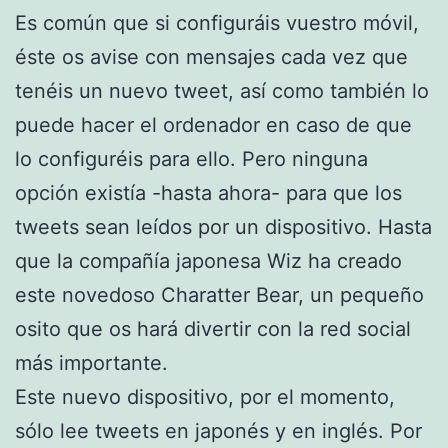
Es común que si configuráis vuestro móvil,
éste os avise con mensajes cada vez que
tenéis un nuevo tweet, así como también lo
puede hacer el ordenador en caso de que
lo configuréis para ello. Pero ninguna
opción existía -hasta ahora- para que los
tweets sean leídos por un dispositivo. Hasta
que la compañía japonesa Wiz ha creado
este novedoso Charatter Bear, un pequeño
osito que os hará divertir con la red social
más importante.
Este nuevo dispositivo, por el momento,
sólo lee tweets en japonés y en inglés. Por