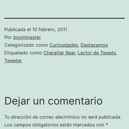
Publicada el
10 febrero, 2011
Por
boommaster
Categorizado como
Curiosidades
,
Destacamos
Etiquetado como
Charatter Bear
,
Lector de Tweets
,
Tweeter
Dejar un comentario
Tu dirección de correo electrónico no será publicada.
Los campos obligatorios están marcados con
*