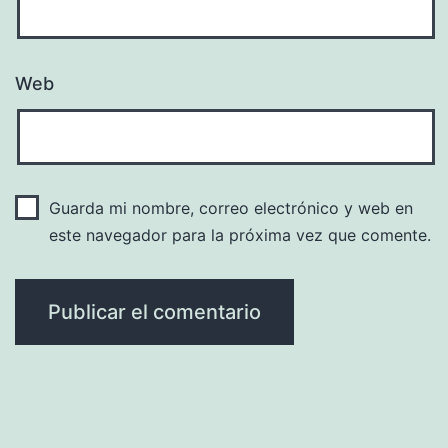
Web
Guarda mi nombre, correo electrónico y web en
este navegador para la próxima vez que comente.