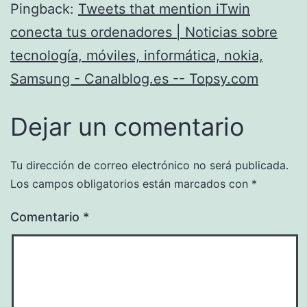
Pingback:
Tweets that mention iTwin
conecta tus ordenadores | Noticias sobre
tecnología, móviles, informática, nokia,
Samsung - Canalblog.es -- Topsy.com
Dejar un comentario
Tu dirección de correo electrónico no será publicada.
Los campos obligatorios están marcados con
*
Comentario
*