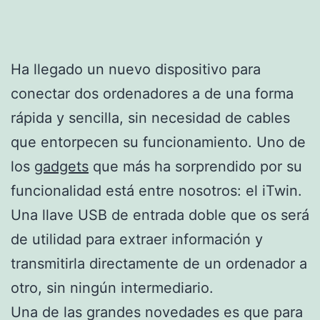
Ha llegado un nuevo dispositivo para
conectar dos ordenadores a de una forma
rápida y sencilla, sin necesidad de cables
que entorpecen su funcionamiento. Uno de
los
gadgets
que más ha sorprendido por su
funcionalidad está entre nosotros: el iTwin.
Una llave USB de entrada doble que os será
de utilidad para extraer información y
transmitirla directamente de un ordenador a
otro, sin ningún intermediario.
Una de las grandes novedades es que para