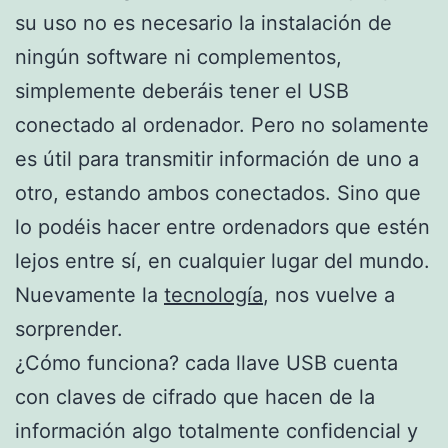
su uso no es necesario la instalación de
ningún software ni complementos,
simplemente deberáis tener el USB
conectado al ordenador. Pero no solamente
es útil para transmitir información de uno a
otro, estando ambos conectados. Sino que
lo podéis hacer entre ordenadors que estén
lejos entre sí, en cualquier lugar del mundo.
Nuevamente la
tecnología
, nos vuelve a
sorprender.
¿Cómo funciona? cada llave USB cuenta
con claves de cifrado que hacen de la
información algo totalmente confidencial y