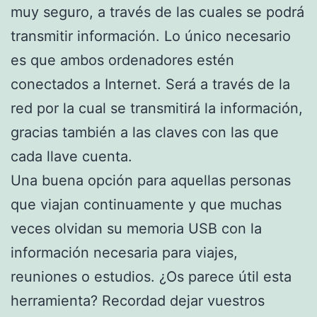
muy seguro, a través de las cuales se podrá
transmitir información. Lo único necesario
es que ambos ordenadores estén
conectados a Internet. Será a través de la
red por la cual se transmitirá la información,
gracias también a las claves con las que
cada llave cuenta.
Una buena opción para aquellas personas
que viajan continuamente y que muchas
veces olvidan su memoria USB con la
información necesaria para viajes,
reuniones o estudios. ¿Os parece útil esta
herramienta? Recordad dejar vuestros