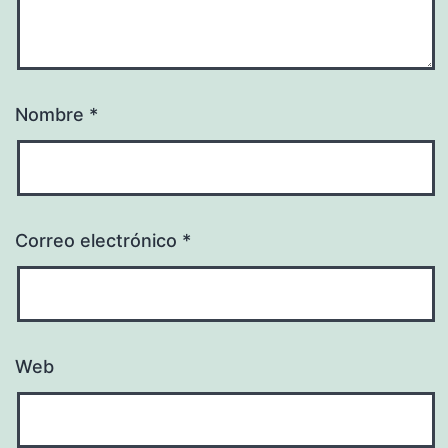
Nombre
*
Correo electrónico
*
Web