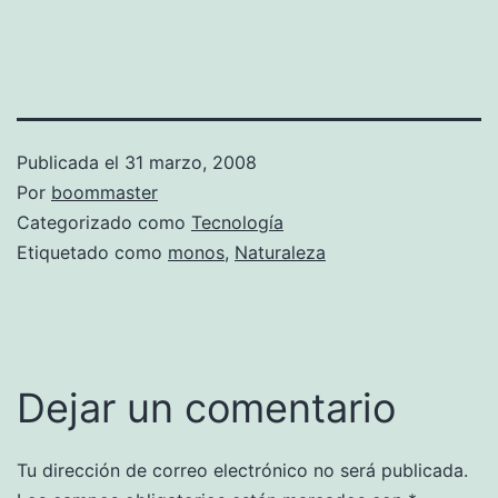
Publicada el
31 marzo, 2008
Por
boommaster
Categorizado como
Tecnología
Etiquetado como
monos
,
Naturaleza
Dejar un comentario
Tu dirección de correo electrónico no será publicada.