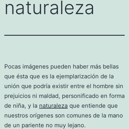
naturaleza
Pocas imágenes pueden haber más bellas
que ésta que es la ejemplarización de la
unión que podría existir entre el hombre sin
prejuicios ni maldad, personificado en forma
de niña, y la
naturaleza
que entiende que
nuestros orígenes son comunes de la mano
de un pariente no muy lejano.