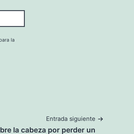
para la
Entrada siguiente
abre la cabeza por perder un