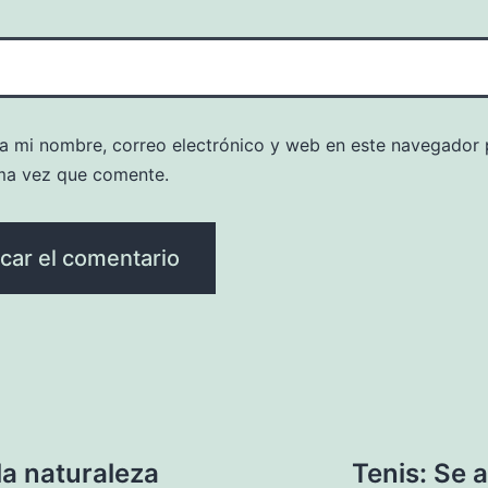
a mi nombre, correo electrónico y web en este navegador 
ma vez que comente.
la naturaleza
Tenis: Se 