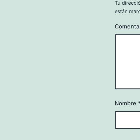
Tu direcci
están mar
Comenta
Nombre