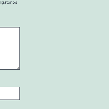
igatorios