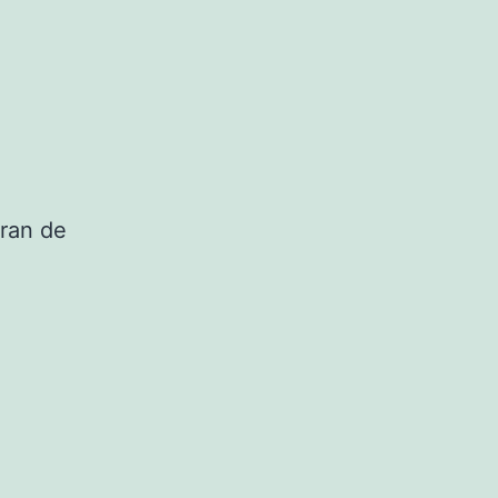
eran de