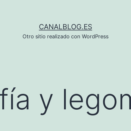
CANALBLOG.ES
Otro sitio realizado con WordPress
fía y lego