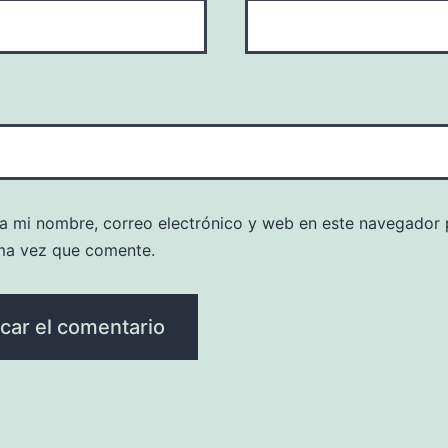
a mi nombre, correo electrónico y web en este navegador 
ma vez que comente.