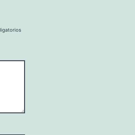
igatorios