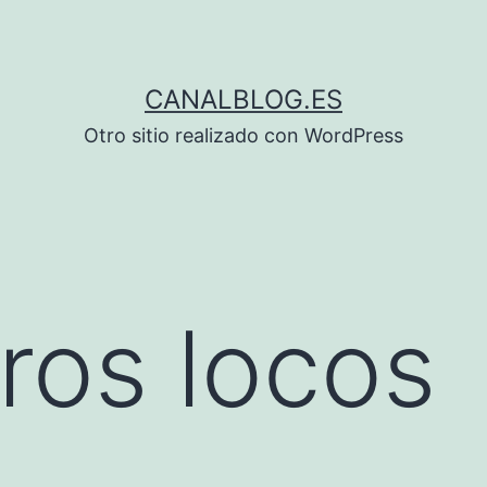
CANALBLOG.ES
Otro sitio realizado con WordPress
ros locos