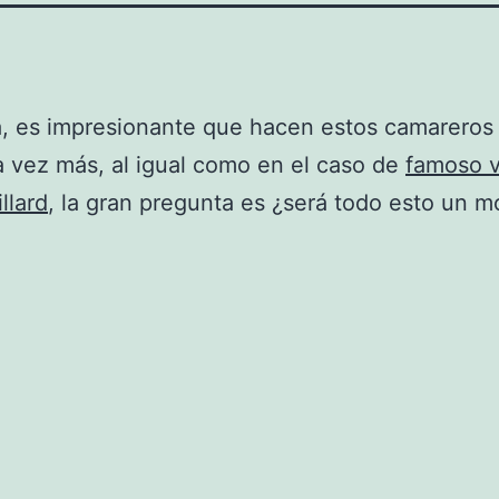
, es impresionante que hacen estos camareros 
 vez más, al igual como en el caso de
famoso v
llard
, la gran pregunta es ¿será todo esto un m