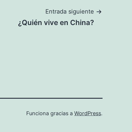
Entrada siguiente
¿Quién vive en China?
Funciona gracias a
WordPress
.