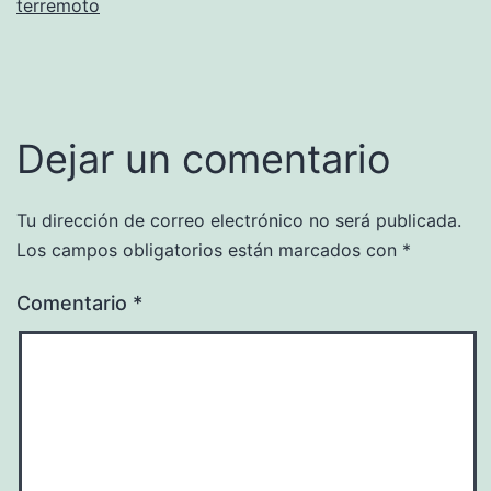
terremoto
Dejar un comentario
Tu dirección de correo electrónico no será publicada.
Los campos obligatorios están marcados con
*
Comentario
*