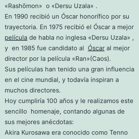
«Rashōmon» o «Dersu Uzala» .
En 1990 recibió un Óscar honorífico por su
trayectoria. En 1975 recibió el Óscar a mejor
película
de habla no inglesa «Dersu Uzala» ,
y en 1985 fue candidato al
Óscar
al mejor
director por la película «Ran»(Caos).
Sus películas han tenido una gran influencia
en el cine mundial, y todavía inspiran a
muchos directores.
Hoy cumpliría 100 años y le realizamos este
sencillo homenaje, contando algunas de
sus mejores anécdotas:
Akira Kurosawa era conocido como Tenno