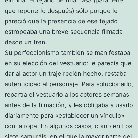
eliminar el tejado de una casa (para tener
que reponerlo después) sólo porque le
pareció que la presencia de ese tejado
estropeaba una breve secuencia filmada
desde un tren.
Su perfeccionismo también se manifestaba
en su elección del vestuario: le parecía que
dar al actor un traje recién hecho, restaba
autenticidad al personaje. Para solucionarlo,
repartía el vestuario a los actores semanas
antes de la filmación, y les obligaba a usarlo
diariamente para «establecer un vínculo»
con la ropa. En algunos casos, como en Los
siete samuráis, en el que la mayor parte del