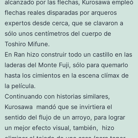
alcanzado por las flechas, Kurosawa empleó
flechas reales disparadas por arqueros
expertos desde cerca, que se clavaron a
sólo unos centímetros del cuerpo de
Toshiro Mifune.
En Ran hizo construir todo un castillo en las
laderas del Monte Fuji, sólo para quemarlo
hasta los cimientos en la escena clímax de
la película.
Continuando con historias similares,
Kurosawa mandó que se invirtiera el
sentido del flujo de un arroyo, para lograr
un mejor efecto visual, también, hizo