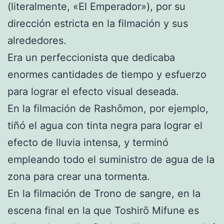
(literalmente, «El Emperador»), por su
dirección estricta en la filmación y sus
alrededores.
Era un perfeccionista que dedicaba
enormes cantidades de tiempo y esfuerzo
para lograr el efecto visual deseada.
En la filmación de Rashōmon, por ejemplo,
tiñó el agua con tinta negra para lograr el
efecto de lluvia intensa, y terminó
empleando todo el suministro de agua de la
zona para crear una tormenta.
En la filmación de Trono de sangre, en la
escena final en la que Toshirō Mifune es