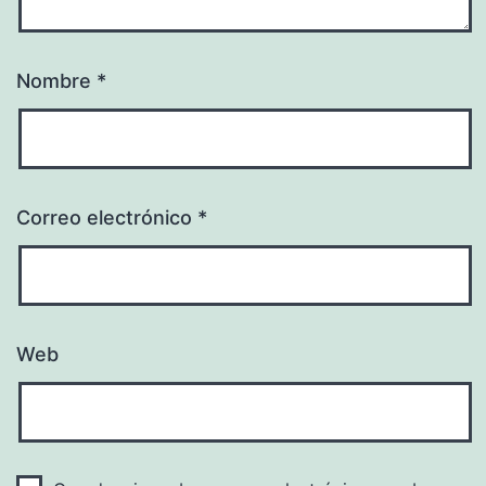
Nombre
*
Correo electrónico
*
Web