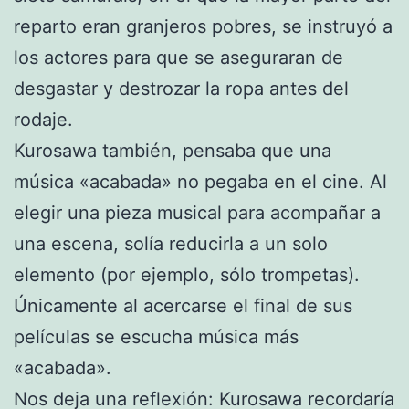
reparto eran granjeros pobres, se instruyó a
los actores para que se aseguraran de
desgastar y destrozar la ropa antes del
rodaje.
Kurosawa también, pensaba que una
música «acabada» no pegaba en el cine. Al
elegir una pieza musical para acompañar a
una escena, solía reducirla a un solo
elemento (por ejemplo, sólo trompetas).
Únicamente al acercarse el final de sus
películas se escucha música más
«acabada».
Nos deja una reflexión: Kurosawa recordaría