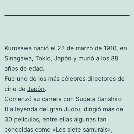
Kurosawa nació el 23 de marzo de 1910, en
Sinagawa,
Tokio
, Japón y murió a los 88
años de edad.
Fue uno de los más célebres directores de
cine de
Japón
.
Comenzó su carrera con Sugata Sanshiro
(La leyenda del gran Judo), dirigió más de
30 películas, entre ellas algunas tan
conocidas como «Los siete samuráis»,