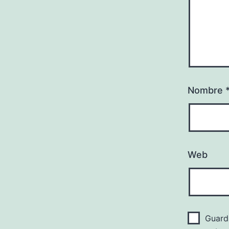
Nombre
Web
Guard