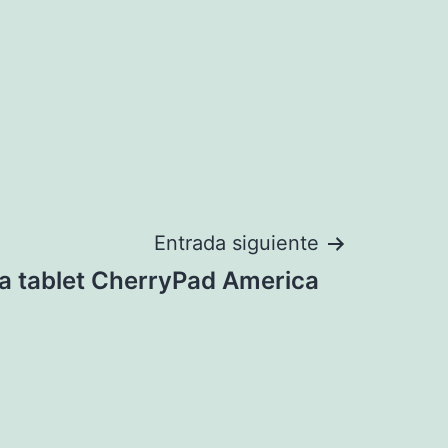
Entrada siguiente
a tablet CherryPad America