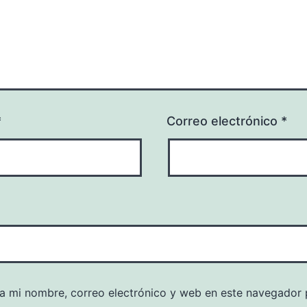
*
Correo electrónico
*
a mi nombre, correo electrónico y web en este navegador 