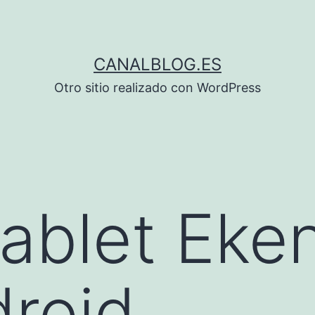
CANALBLOG.ES
Otro sitio realizado con WordPress
ablet Eke
roid