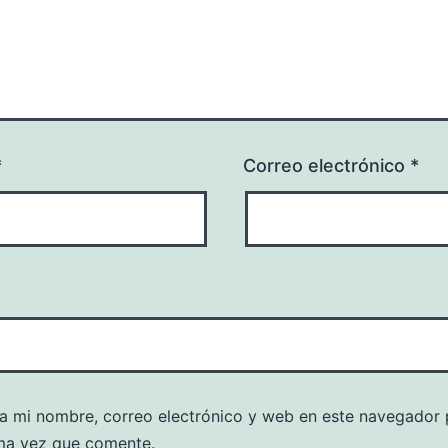
*
Correo electrónico
*
a mi nombre, correo electrónico y web en este navegador 
ma vez que comente.