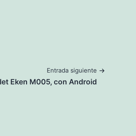
Entrada siguiente
let Eken M005, con Android