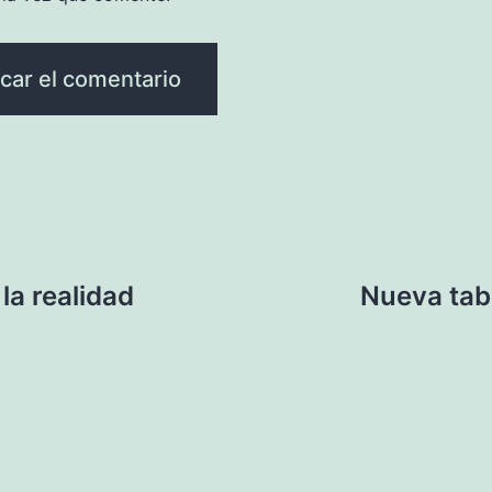
la realidad
Nueva tab