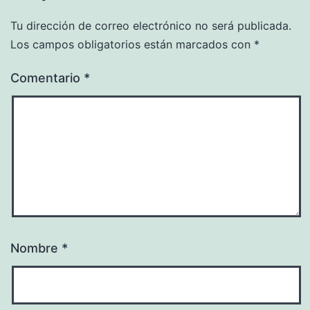
Tu dirección de correo electrónico no será publicada.
Los campos obligatorios están marcados con
*
Comentario
*
Nombre
*