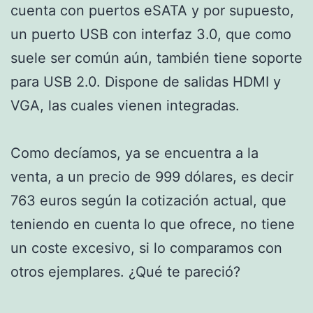
cuenta con puertos eSATA y por supuesto,
un puerto USB con interfaz 3.0, que como
suele ser común aún, también tiene soporte
para USB 2.0. Dispone de salidas HDMI y
VGA, las cuales vienen integradas.
Como decíamos, ya se encuentra a la
venta, a un precio de 999 dólares, es decir
763 euros según la cotización actual, que
teniendo en cuenta lo que ofrece, no tiene
un coste excesivo, si lo comparamos con
otros ejemplares. ¿Qué te pareció?