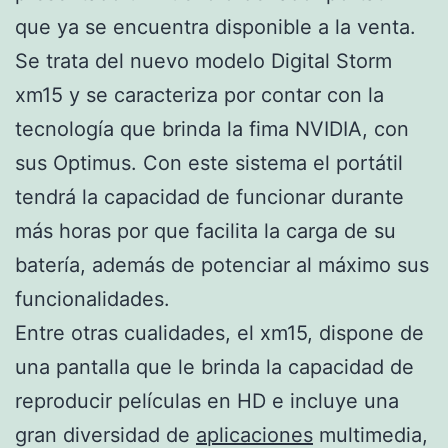
que ya se encuentra disponible a la venta.
Se trata del nuevo modelo Digital Storm
xm15 y se caracteriza por contar con la
tecnología que brinda la fima NVIDIA, con
sus Optimus. Con este sistema el portátil
tendrá la capacidad de funcionar durante
más horas por que facilita la carga de su
batería, además de potenciar al máximo sus
funcionalidades.
Entre otras cualidades, el xm15, dispone de
una pantalla que le brinda la capacidad de
reproducir películas en HD e incluye una
gran diversidad de
aplicaciones
multimedia,