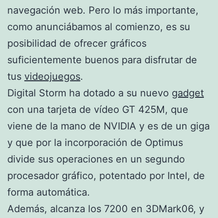
navegación web. Pero lo más importante,
como anunciábamos al comienzo, es su
posibilidad de ofrecer gráficos
suficientemente buenos para disfrutar de
tus
videojuegos
.
Digital Storm ha dotado a su nuevo
gadget
con una tarjeta de vídeo GT 425M, que
viene de la mano de NVIDIA y es de un giga
y que por la incorporación de Optimus
divide sus operaciones en un segundo
procesador gráfico, potentado por Intel, de
forma automática.
Además, alcanza los 7200 en 3DMark06, y