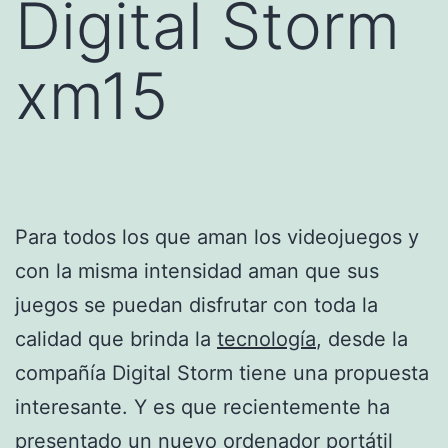
Digital Storm
xm15
Para todos los que aman los videojuegos y
con la misma intensidad aman que sus
juegos se puedan disfrutar con toda la
calidad que brinda la
tecnología
, desde la
compañía Digital Storm tiene una propuesta
interesante. Y es que recientemente ha
presentado un nuevo ordenador portátil