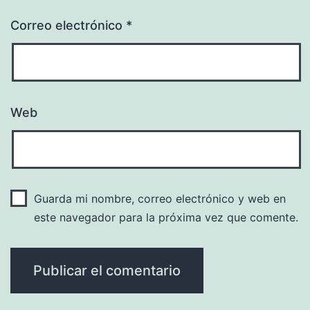
Correo electrónico
*
Web
Guarda mi nombre, correo electrónico y web en
este navegador para la próxima vez que comente.