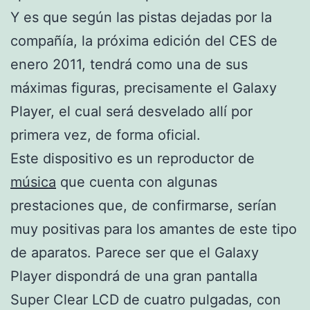
Y es que según las pistas dejadas por la
compañía, la próxima edición del CES de
enero 2011, tendrá como una de sus
máximas figuras, precisamente el Galaxy
Player, el cual será desvelado allí por
primera vez, de forma oficial.
Este dispositivo es un reproductor de
música
que cuenta con algunas
prestaciones que, de confirmarse, serían
muy positivas para los amantes de este tipo
de aparatos. Parece ser que el Galaxy
Player dispondrá de una gran pantalla
Super Clear LCD de cuatro pulgadas, con