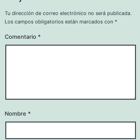
Tu dirección de correo electrónico no será publicada.
Los campos obligatorios están marcados con
*
Comentario
*
Nombre
*