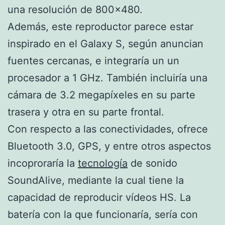
una resolución de 800×480.
Además, este reproductor parece estar
inspirado en el Galaxy S, según anuncian
fuentes cercanas, e integraría un un
procesador a 1 GHz. También incluiría una
cámara de 3.2 megapíxeles en su parte
trasera y otra en su parte frontal.
Con respecto a las conectividades, ofrece
Bluetooth 3.0, GPS, y entre otros aspectos
incoproraría la
tecnología
de sonido
SoundAlive, mediante la cual tiene la
capacidad de reproducir vídeos HS. La
batería con la que funcionaría, sería con