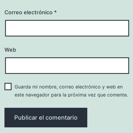
Correo electrónico
*
Web
Guarda mi nombre, correo electrónico y web en
este navegador para la próxima vez que comente.