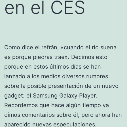
en el CES
Como dice el refrán, «cuando el río suena
es porque piedras trae». Decimos esto
porque en estos últimos días se han
lanzado a los medios diversos rumores
sobre la posible presentación de un nuevo
gadget: el
Samsung
Galaxy Player.
Recordemos que hace algún tiempo ya
oímos comentarios sobre él, pero ahora han
aparecido nuevas especulaciones.