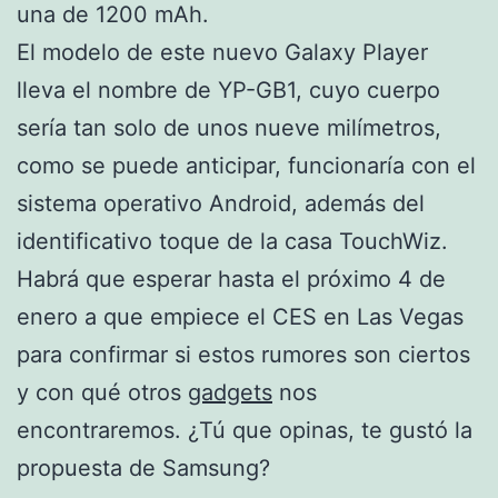
una de 1200 mAh.
El modelo de este nuevo Galaxy Player
lleva el nombre de YP-GB1, cuyo cuerpo
sería tan solo de unos nueve milímetros,
como se puede anticipar, funcionaría con el
sistema operativo Android, además del
identificativo toque de la casa TouchWiz.
Habrá que esperar hasta el próximo 4 de
enero a que empiece el CES en Las Vegas
para confirmar si estos rumores son ciertos
y con qué otros
gadgets
nos
encontraremos. ¿Tú que opinas, te gustó la
propuesta de Samsung?