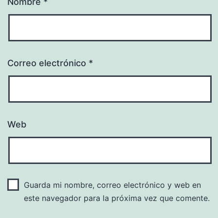
Nombre
*
Correo electrónico
*
Web
Guarda mi nombre, correo electrónico y web en
este navegador para la próxima vez que comente.