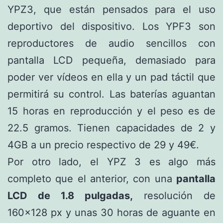
YPZ3, que están pensados para el uso
deportivo del dispositivo. Los YPF3 son
reproductores de audio sencillos con
pantalla LCD pequeña, demasiado para
poder ver vídeos en ella y un pad táctil que
permitirá su control. Las baterías aguantan
15 horas en reproducción y el peso es de
22.5 gramos. Tienen capacidades de 2 y
4GB a un precio respectivo de 29 y 49€.
Por otro lado, el YPZ 3 es algo más
completo que el anterior, con una
pantalla
LCD de 1.8 pulgadas,
resolución de
160×128 px y unas 30 horas de aguante en