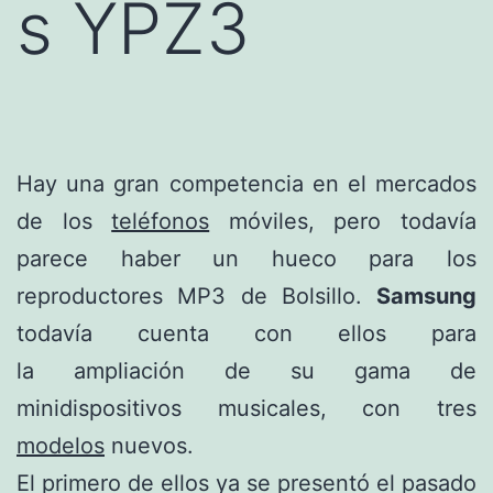
s YPZ3
Hay una gran competencia en el mercados
de los
teléfonos
móviles, pero todavía
parece haber un hueco para los
reproductores MP3 de Bolsillo.
Samsung
todavía cuenta con ellos para
la ampliación de su gama de
minidispositivos musicales, con tres
modelos
nuevos.
El primero de ellos ya se presentó el pasado