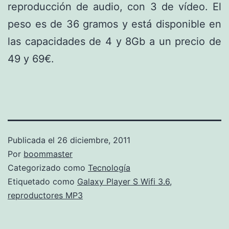
reproducción de audio, con 3 de vídeo. El
peso es de 36 gramos y está disponible en
las capacidades de 4 y 8Gb a un precio de
49 y 69€.
Publicada el
26 diciembre, 2011
Por
boommaster
Categorizado como
Tecnología
Etiquetado como
Galaxy Player S Wifi 3.6
,
reproductores MP3