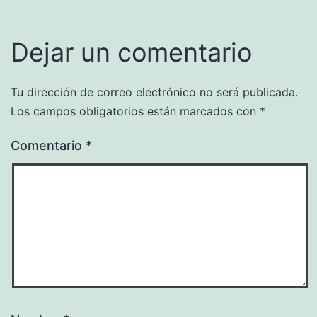
Dejar un comentario
Tu dirección de correo electrónico no será publicada.
Los campos obligatorios están marcados con
*
Comentario
*