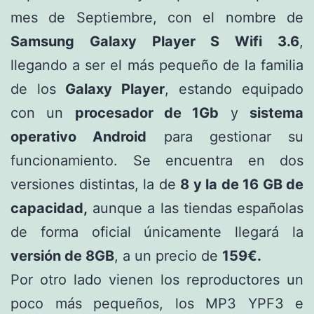
mes de Septiembre, con el nombre de
Samsung Galaxy Player S Wifi 3.6
,
llegando a ser el más pequeño de la familia
de los
Galaxy Player
, estando equipado
con un
procesador de 1Gb
y
sistema
operativo Android
para gestionar su
funcionamiento. Se encuentra en dos
versiones distintas, la de
8 y la de 16 GB de
capacidad,
aunque a las tiendas españolas
de forma oficial únicamente llegará la
versión de 8GB
, a un precio de
159€.
Por otro lado vienen los reproductores un
poco más pequeños, los MP3 YPF3 e