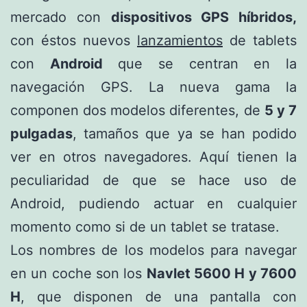
mercado con
dispositivos GPS híbridos,
con éstos nuevos
lanzamientos
de tablets
con
Android
que se centran en la
navegación GPS. La nueva gama la
componen dos modelos diferentes, de
5 y 7
pulgadas
, tamaños que ya se han podido
ver en otros navegadores. Aquí tienen la
peculiaridad de que se hace uso de
Android, pudiendo actuar en cualquier
momento como si de un tablet se tratase.
Los nombres de los modelos para navegar
en un coche son los
Navlet 5600 H y 7600
H
, que disponen de una pantalla con