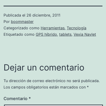
Publicada el
26 diciembre, 2011
Por
boommaster
Categorizado como
Herramientas
,
Tecnología
Etiquetado como
GPS híbrido
,
tablets
,
Vexia Navlet
Dejar un comentario
Tu dirección de correo electrónico no será publicada.
Los campos obligatorios están marcados con
*
Comentario
*