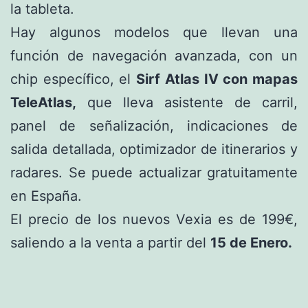
la tableta.
Hay algunos modelos que llevan una
función de navegación avanzada, con un
chip específico, el
Sirf Atlas IV con mapas
TeleAtlas,
que lleva asistente de carril,
panel de señalización, indicaciones de
salida detallada, optimizador de itinerarios y
radares. Se puede actualizar gratuitamente
en España.
El precio de los nuevos Vexia es de 199€,
saliendo a la venta a partir del
15 de Enero.