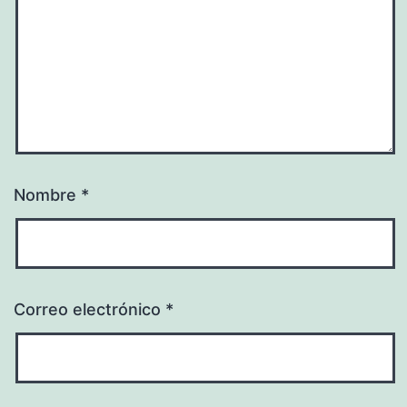
Nombre
*
Correo electrónico
*