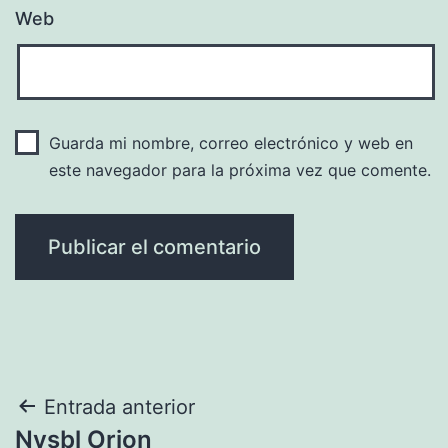
Web
Guarda mi nombre, correo electrónico y web en
este navegador para la próxima vez que comente.
Navegación
Entrada anterior
Nvsbl Orion