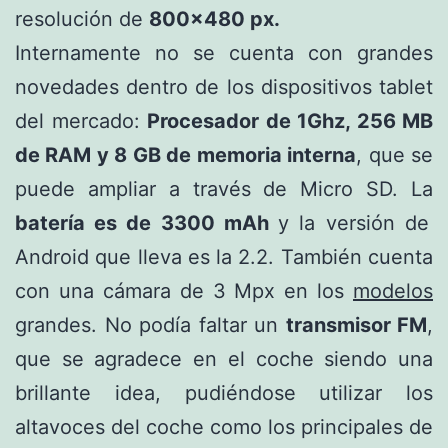
resolución de
800×480 px.
Internamente no se cuenta con grandes
novedades dentro de los dispositivos tablet
del mercado:
Procesador de 1Ghz, 256 MB
de RAM y 8 GB de memoria interna
, que se
puede ampliar a través de Micro SD. La
batería es de 3300 mAh
y la versión de
Android que lleva es la 2.2. También cuenta
con una cámara de 3 Mpx en los
modelos
grandes. No podía faltar un
transmisor FM
,
que se agradece en el coche siendo una
brillante idea, pudiéndose utilizar los
altavoces del coche como los principales de