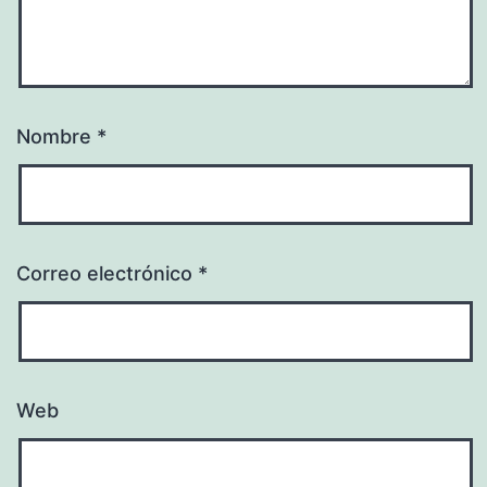
Nombre
*
Correo electrónico
*
Web