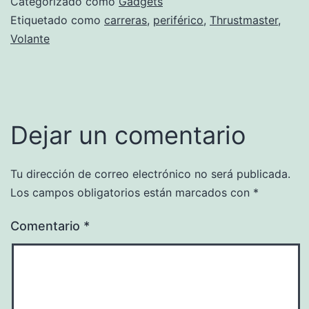
Categorizado como
Gadgets
Etiquetado como
carreras
,
periférico
,
Thrustmaster
,
Volante
Dejar un comentario
Tu dirección de correo electrónico no será publicada.
Los campos obligatorios están marcados con
*
Comentario
*