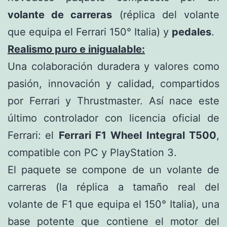
volante de carreras
(réplica del volante
que equipa el Ferrari 150° Italia) y
pedales
.
Realismo puro e inigualable:
Una colaboración duradera y valores como
pasión, innovación y calidad, compartidos
por Ferrari y Thrustmaster. Así nace este
último controlador con licencia oficial de
Ferrari:
el
Ferrari F1 Wheel Integral T500
,
compatible con PC y PlayStation 3.
El paquete se compone de un volante de
carreras (la réplica a tamaño real del
volante de F1 que equipa el 150° Italia), una
base potente que contiene el motor del