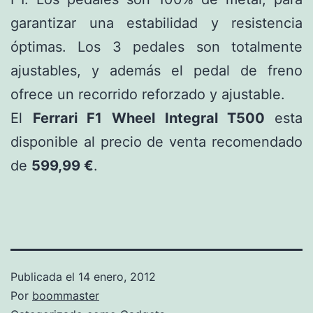
garantizar una estabilidad y resistencia
óptimas. Los 3 pedales son totalmente
ajustables, y además el pedal de freno
ofrece un recorrido reforzado y ajustable.
El
Ferrari F1 Wheel Integral T500
esta
disponible al precio de venta recomendado
de
599,99 €
.
Publicada el
14 enero, 2012
Por
boommaster