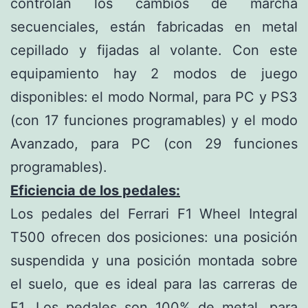
controlan los cambios de marcha
secuenciales, están fabricadas en metal
cepillado y fijadas al volante. Con este
equipamiento hay 2 modos de juego
disponibles:
el modo Normal, para PC y PS3
(con 17 funciones programables) y el modo
Avanzado, para PC (con 29 funciones
programables).
Eficiencia de los pedales:
Los pedales del Ferrari F1 Wheel Integral
T500 ofrecen dos posiciones: una posición
suspendida y una posición montada sobre
el suelo, que es ideal para las carreras de
F1. Los pedales son 100% de metal, para