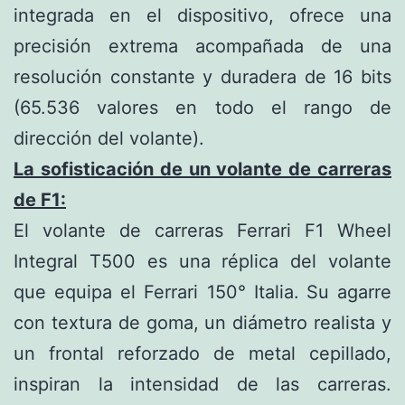
integrada en el dispositivo, ofrece una
precisión extrema acompañada de una
resolución constante y duradera de 16 bits
(65.536 valores en todo el rango de
dirección del volante).
La sofisticación de un volante de carreras
de F1:
El volante de carreras Ferrari F1 Wheel
Integral T500 es una réplica del volante
que equipa el Ferrari 150° Italia.
Su agarre
con textura de goma, un diámetro realista y
un frontal reforzado de metal cepillado,
inspiran la intensidad de las carreras.