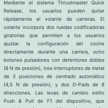
Mediante el sistema Thrustmaster Quick
Release, los usuarios pueden quitar
rápidamente el volante de carreras.
El
volante incorpora dos ruedas codificadoras
giratorias que permiten a los usuarios
ajustar la configuración del coche
directamente durante una carrera, ocho
botones pulsadores con detentores dobles
(8 N de presión), tres interruptores de metal
de 3 posiciones de centrado automático
(4,5 N de presión), y dos D-Pads de 8
direcciones. Las levas de cambio estilo
Push & Pull de F1 del dispositivo, que