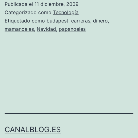
Publicada el
11 diciembre, 2009
Categorizado como
Tecnología
Etiquetado como
budapest
,
carreras
,
dinero
,
mamanoeles
,
Navidad
,
papanoeles
CANALBLOG.ES