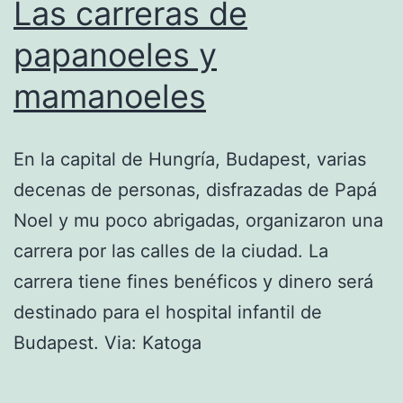
Las carreras de
papanoeles y
mamanoeles
En la capital de Hungría, Budapest, varias
decenas de personas, disfrazadas de Papá
Noel y mu poco abrigadas, organizaron una
carrera por las calles de la ciudad. La
carrera tiene fines benéficos y dinero será
destinado para el hospital infantil de
Budapest. Via: Katoga