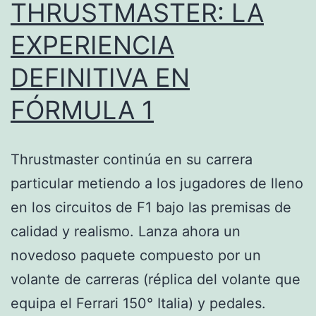
THRUSTMASTER: LA
EXPERIENCIA
DEFINITIVA EN
FÓRMULA 1
Thrustmaster continúa en su carrera
particular metiendo a los jugadores de lleno
en los circuitos de F1 bajo las premisas de
calidad y realismo. Lanza ahora un
novedoso paquete compuesto por un
volante de carreras (réplica del volante que
equipa el Ferrari 150° Italia) y pedales.