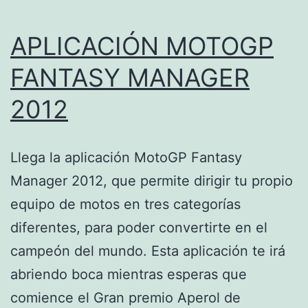
APLICACIÓN MOTOGP
FANTASY MANAGER
2012
Llega la aplicación MotoGP Fantasy
Manager 2012, que permite dirigir tu propio
equipo de motos en tres categorías
diferentes, para poder convertirte en el
campeón del mundo. Esta aplicación te irá
abriendo boca mientras esperas que
comience el Gran premio Aperol de