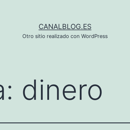
CANALBLOG.ES
Otro sitio realizado con WordPress
a:
dinero