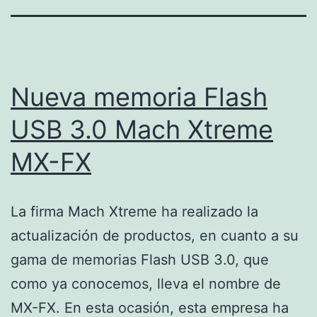
Nueva memoria Flash
USB 3.0 Mach Xtreme
MX-FX
La firma Mach Xtreme ha realizado la
actualización de productos, en cuanto a su
gama de memorias Flash USB 3.0, que
como ya conocemos, lleva el nombre de
MX-FX. En esta ocasión, esta empresa ha