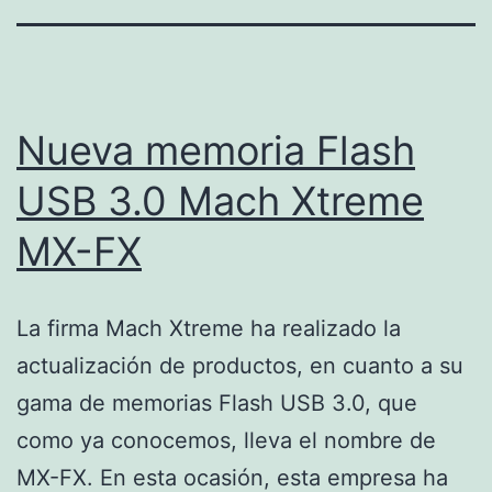
Nueva memoria Flash
USB 3.0 Mach Xtreme
MX-FX
La firma Mach Xtreme ha realizado la
actualización de productos, en cuanto a su
gama de memorias Flash USB 3.0, que
como ya conocemos, lleva el nombre de
MX-FX. En esta ocasión, esta empresa ha