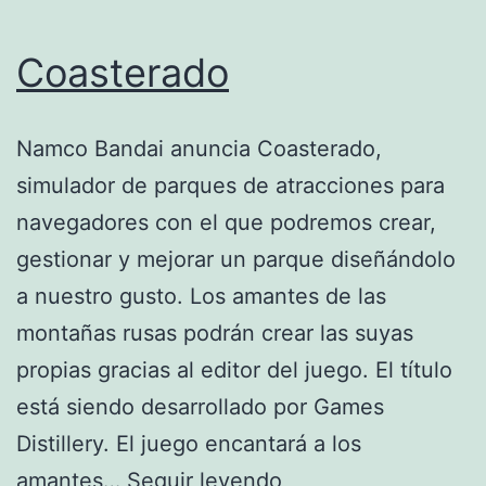
Coasterado
Namco Bandai anuncia Coasterado,
simulador de parques de atracciones para
navegadores con el que podremos crear,
gestionar y mejorar un parque diseñándolo
a nuestro gusto. Los amantes de las
montañas rusas podrán crear las suyas
propias gracias al editor del juego. El título
está siendo desarrollado por Games
Distillery. El juego encantará a los
Coasterado
amantes…
Seguir leyendo