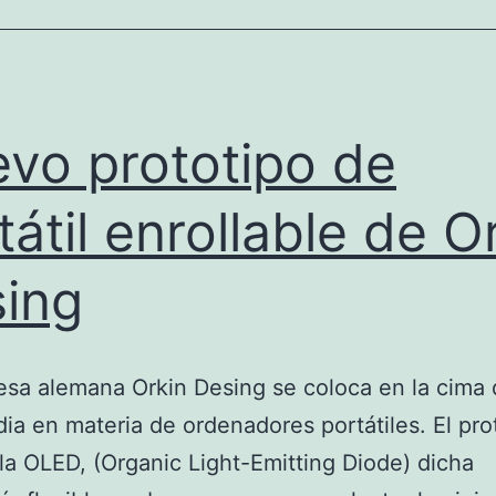
vo prototipo de
tátil enrollable de O
ing
sa alemana Orkin Desing se coloca en la cima 
ia en materia de ordenadores portátiles. El pro
la OLED, (Organic Light-Emitting Diode) dicha