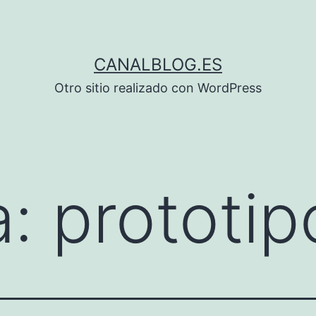
CANALBLOG.ES
Otro sitio realizado con WordPress
a:
prototip