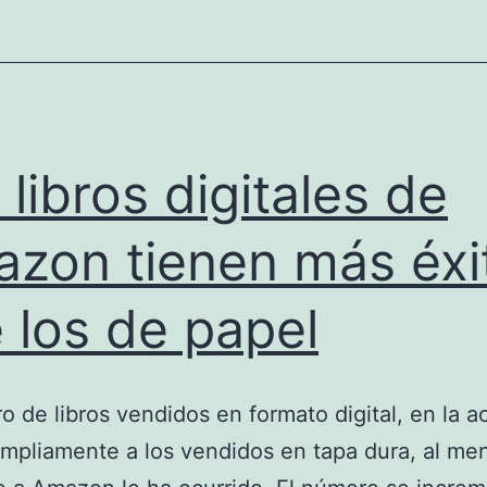
 libros digitales de
zon tienen más éxi
 los de papel
o de libros vendidos en formato digital, en la a
mpliamente a los vendidos en tapa dura, al me