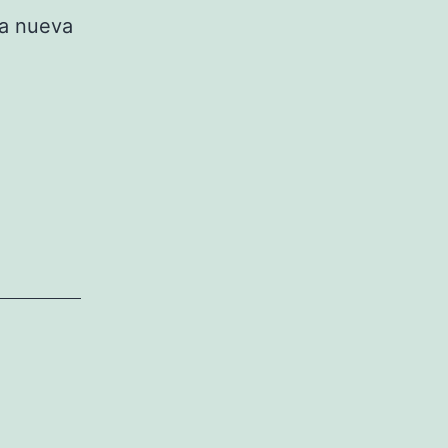
ma nueva