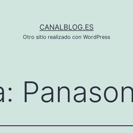
CANALBLOG.ES
Otro sitio realizado con WordPress
a:
Panason