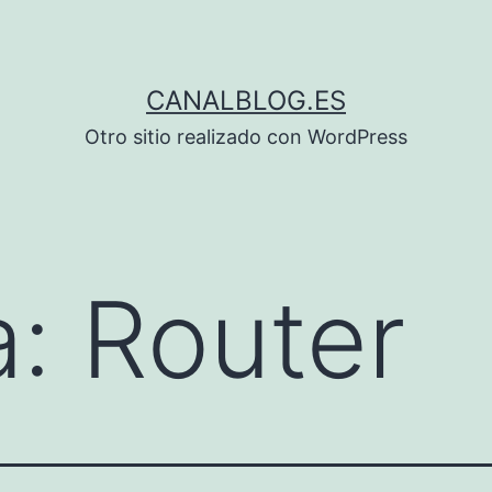
CANALBLOG.ES
Otro sitio realizado con WordPress
a:
Router