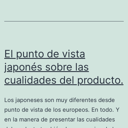
El punto de vista
japonés sobre las
cualidades del producto.
Los japoneses son muy diferentes desde
punto de vista de los europeos. En todo. Y
en la manera de presentar las cualidades