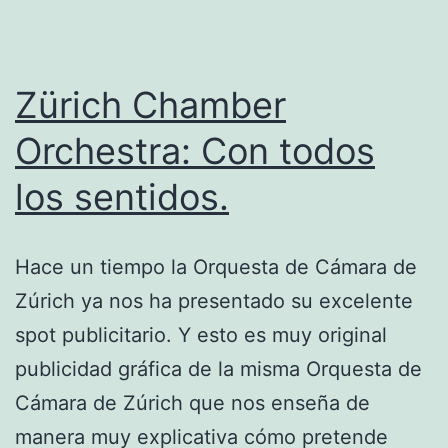
producto.
Zürich Chamber
Orchestra: Con todos
los sentidos.
Hace un tiempo la Orquesta de Cámara de
Zúrich ya nos ha presentado su excelente
spot publicitario. Y esto es muy original
publicidad gráfica de la misma Orquesta de
Cámara de Zúrich que nos enseña de
manera muy explicativa cómo pretende