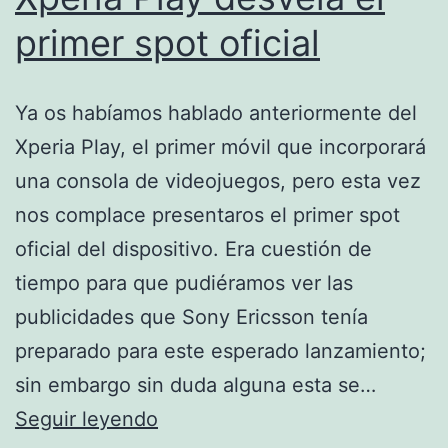
primer spot oficial
Ya os habíamos hablado anteriormente del
Xperia Play, el primer móvil que incorporará
una consola de videojuegos, pero esta vez
nos complace presentaros el primer spot
oficial del dispositivo. Era cuestión de
tiempo para que pudiéramos ver las
publicidades que Sony Ericsson tenía
preparado para este esperado lanzamiento;
sin embargo sin duda alguna esta se…
Xperia
Seguir leyendo