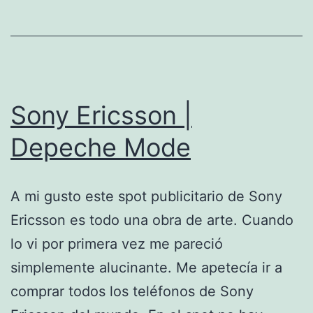
Sony Ericsson |
Depeche Mode
A mi gusto este spot publicitario de Sony
Ericsson es todo una obra de arte. Cuando
lo vi por primera vez me pareció
simplemente alucinante. Me apetecía ir a
comprar todos los teléfonos de Sony