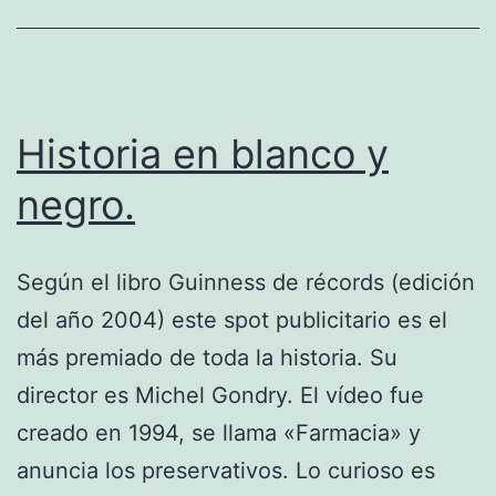
Historia en blanco y
negro.
Según el libro Guinness de récords (edición
del año 2004) este spot publicitario es el
más premiado de toda la historia. Su
director es Michel Gondry. El vídeo fue
creado en 1994, se llama «Farmacia» y
anuncia los preservativos. Lo curioso es