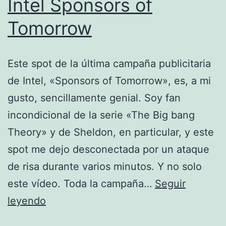
Intel Sponsors of
Tomorrow
Este spot de la última campaña publicitaria
de Intel, «Sponsors of Tomorrow», es, a mi
gusto, sencillamente genial. Soy fan
incondicional de la serie «The Big bang
Theory» y de Sheldon, en particular, y este
spot me dejo desconectada por un ataque
de risa durante varios minutos. Y no solo
este vídeo. Toda la campaña…
Seguir
Intel
leyendo
Sponsors