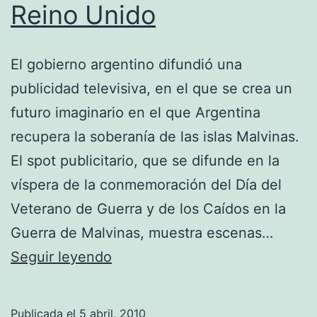
Reino Unido
El gobierno argentino difundió una
publicidad televisiva, en el que se crea un
futuro imaginario en el que Argentina
recupera la soberanía de las islas Malvinas.
El spot publicitario, que se difunde en la
víspera de la conmemoración del Día del
Veterano de Guerra y de los Caídos en la
Guerra de Malvinas, muestra escenas…
A
Seguir leyendo
28
años
Publicada el
5 abril, 2010