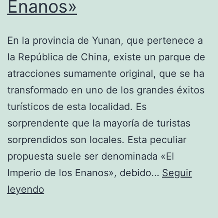
Enanos»
En la provincia de Yunan, que pertenece a
la República de China, existe un parque de
atracciones sumamente original, que se ha
transformado en uno de los grandes éxitos
turísticos de esta localidad. Es
sorprendente que la mayoría de turistas
sorprendidos son locales. Esta peculiar
propuesta suele ser denominada «El
Imperio de los Enanos», debido…
Seguir
«El
leyendo
Imperio