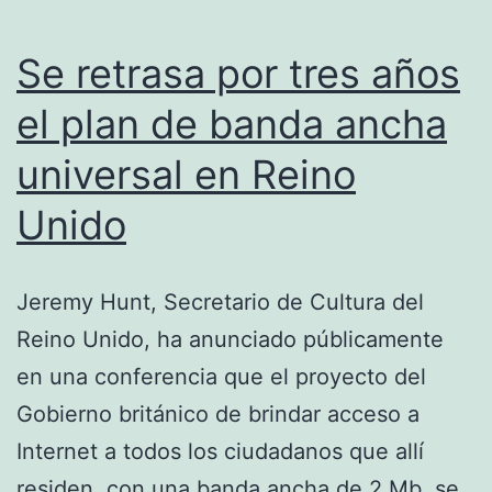
Se retrasa por tres años
el plan de banda ancha
universal en Reino
Unido
Jeremy Hunt, Secretario de Cultura del
Reino Unido, ha anunciado públicamente
en una conferencia que el proyecto del
Gobierno británico de brindar acceso a
Internet a todos los ciudadanos que allí
residen, con una banda ancha de 2 Mb, se