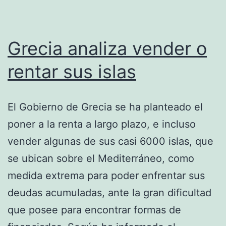
Grecia analiza vender o
rentar sus islas
El Gobierno de Grecia se ha planteado el
poner a la renta a largo plazo, e incluso
vender algunas de sus casi 6000 islas, que
se ubican sobre el Mediterráneo, como
medida extrema para poder enfrentar sus
deudas acumuladas, ante la gran dificultad
que posee para encontrar formas de