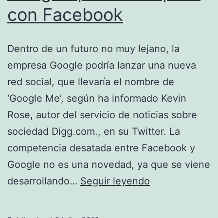
con Facebook
Dentro de un futuro no muy lejano, la
empresa Google podría lanzar una nueva
red social, que llevaría el nombre de
‘Google Me’, según ha informado Kevin
Rose, autor del servicio de noticias sobre
sociedad Digg.com., en su Twitter. La
competencia desatada entre Facebook y
Google no es una novedad, ya que se viene
Google
desarrollando…
Seguir leyendo
quiere
competir