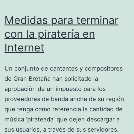
Medidas para terminar
con la piratería en
Internet
Un conjunto de cantantes y compositores
de Gran Bretaña han solicitado la
aprobación de un impuesto para los
proveedores de banda ancha de su región,
que tenga como referencia la cantidad de
música ‘pirateada’ que dejen descargar a
sus usuarios, a través de sus servidores.