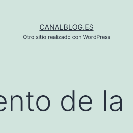
CANALBLOG.ES
Otro sitio realizado con WordPress
ento de la