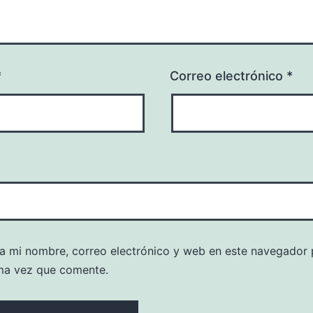
*
Correo electrónico
*
a mi nombre, correo electrónico y web en este navegador 
ma vez que comente.