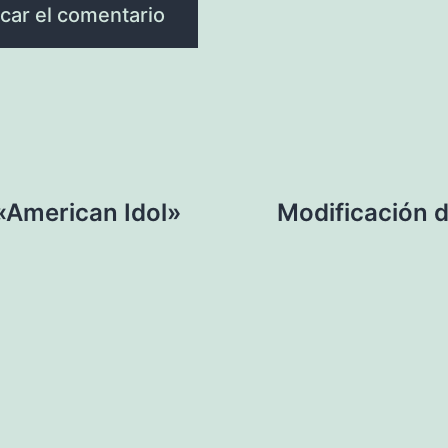
 «American Idol»
Modificación 